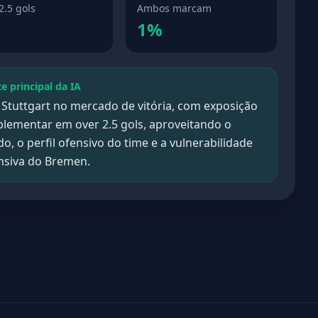
2.5 gols
Ambos marcam
1%
te principal da IA
 Stuttgart no mercado de vitória, com exposição
lementar em over 2.5 gols, aproveitando o
, o perfil ofensivo do time e a vulnerabilidade
nsiva do Bremen.