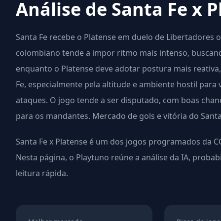
Análise de Santa Fe x 
Santa Fe recebe o Platense em duelo de Libertadores
colombiano tende a impor ritmo mais intenso, buscand
enquanto o Platense deve adotar postura mais reativa,
Fe, especialmente pela altitude e ambiente hostil para
ataques. O jogo tende a ser disputado, com boas cha
para os mandantes. Mercado de gols e vitória do Sant
Santa Fe x Platense é um dos jogos programados da C
Nesta página, o Playtuno reúne a análise da IA, proba
leitura rápida.