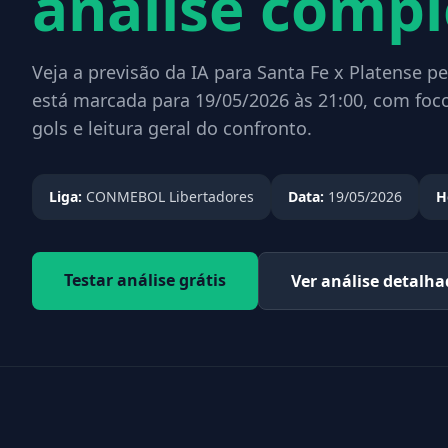
análise compl
Veja a previsão da IA para Santa Fe x Platense 
está marcada para 19/05/2026 às 21:00, com foc
gols e leitura geral do confronto.
Liga:
CONMEBOL Libertadores
Data:
19/05/2026
H
Testar análise grátis
Ver análise detalh