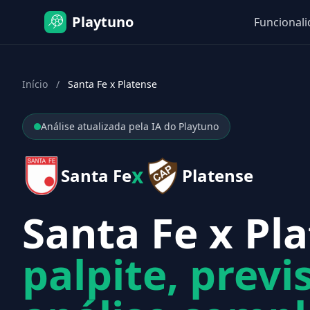
Playtuno
Funcional
Início
/
Santa Fe x Platense
Análise atualizada pela IA do Playtuno
x
Santa Fe
Platense
Santa Fe x Pl
palpite, previ