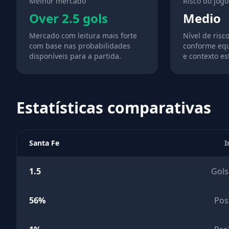
Melhor mercado
Risco do jogo
Over 2.5 gols
Medio
Mercado com leitura mais forte
Nível de risc
com base nas probabilidades
conforme equ
disponíveis para a partida.
e contexto est
Estatísticas comparativas
Santa Fe
I
1.5
Gols
56%
Pos