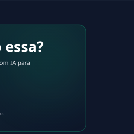
 essa?
com IA para
dos