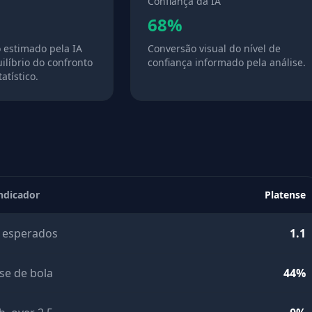
Confiança da IA
68%
o estimado pela IA
Conversão visual do nível de
ilíbrio do confronto
confiança informado pela análise.
atístico.
ndicador
Platense
 esperados
1.1
se de bola
44%