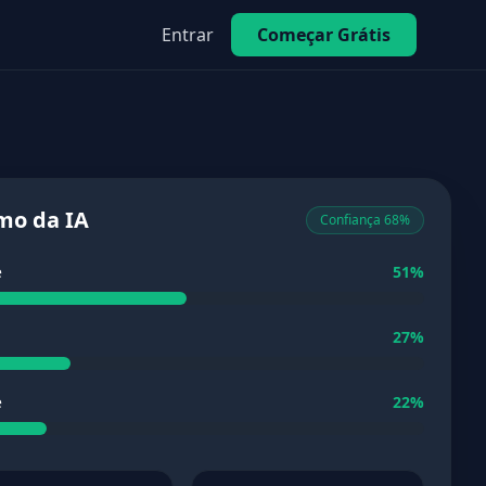
Entrar
Começar Grátis
mo da IA
Confiança 68%
e
51%
27%
e
22%