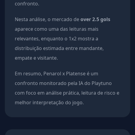
confronto.
Nesta análise, o mercado de
over 2.5 gols
aparece como uma das leituras mais
relevantes, enquanto o 1x2 mostra a
distribuição estimada entre mandante,
empate e visitante.
Em resumo, Penarol x Platense é um
confronto monitorado pela IA do Playtuno
com foco em análise prática, leitura de risco e
melhor interpretação do jogo.