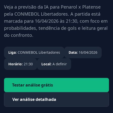
Veja a previsão da IA para Penarol x Platense
pela CONMEBOL Libertadores. A partida está
marcada para 16/04/2026 às 21:30, com foco em
probabilidades, tendência de gols e leitura geral
do confronto.
Liga:
CONMEBOL Libertadores
Data:
16/04/2026
Horário:
21:30
Local:
A definir
Testar análise grátis
Ver análise detalhada