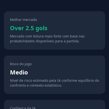
Melhor mercado
Over 2.5 gols
Mercado com leitura mais forte com base nas
probabilidades disponíveis para a partida.
Risco do jogo
Medio
Nível de risco estimado pela IA conforme equilíbrio do
confronto e contexto estatístico.
Confiança da IA