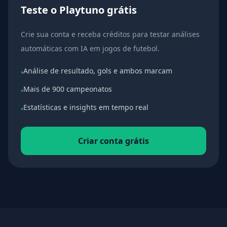
Teste o Playtuno grátis
Crie sua conta e receba créditos para testar análises
automáticas com IA em jogos de futebol.
Análise de resultado, gols e ambos marcam
•
Mais de 900 campeonatos
•
Estatísticas e insights em tempo real
•
Criar conta grátis