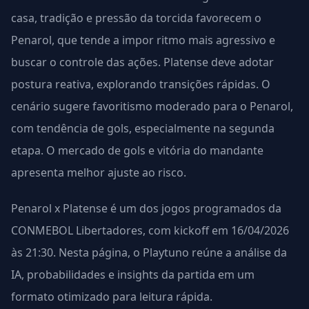
casa, tradição e pressão da torcida favorecem o
Penarol, que tende a impor ritmo mais agressivo e
buscar o controle das ações. Platense deve adotar
postura reativa, explorando transições rápidas. O
cenário sugere favoritismo moderado para o Penarol,
com tendência de gols, especialmente na segunda
etapa. O mercado de gols e vitória do mandante
apresenta melhor ajuste ao risco.
Penarol x Platense é um dos jogos programados da
CONMEBOL Libertadores, com kickoff em 16/04/2026
às 21:30. Nesta página, o Playtuno reúne a análise da
IA, probabilidades e insights da partida em um
formato otimizado para leitura rápida.