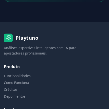
Playtuno
Análises esportivas inteligentes com IA para
apostadores profissionais.
Produto
Funcionalidades
Como Funciona
Créditos
Depoimentos