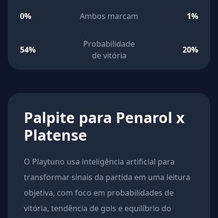
0%
Ambos marcam
1%
Probabilidade
54%
20%
de vitória
Palpite para Penarol x
Platense
O Playtuno usa inteligência artificial para
transformar sinais da partida em uma leitura
objetiva, com foco em probabilidades de
vitória, tendência de gols e equilíbrio do