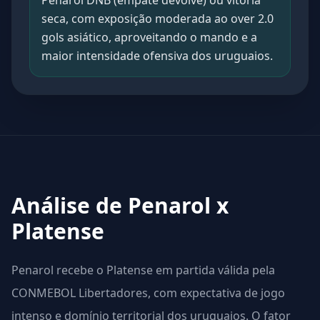
Penarol DNB (empate devolve) ou vitória
seca, com exposição moderada ao over 2.0
gols asiático, aproveitando o mando e a
maior intensidade ofensiva dos uruguaios.
Análise de Penarol x
Platense
Penarol recebe o Platense em partida válida pela
CONMEBOL Libertadores, com expectativa de jogo
intenso e domínio territorial dos uruguaios. O fator