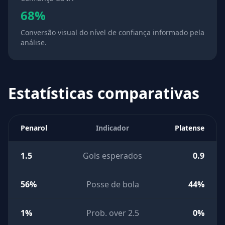
68%
Conversão visual do nível de confiança informado pela
análise.
Estatísticas comparativas
Penarol
Indicador
Platense
1.5
Gols esperados
0.9
56%
Posse de bola
44%
1%
Prob. over 2.5
0%