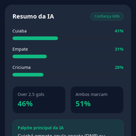
Resumo da IA
Confiança 68%
Cuiaba
41%
Empate
31%
Criciuma
28%
Over 2.5 gols
Ambos marcam
46%
51%
Palpite principal da IA