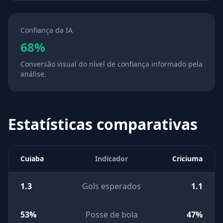
Confiança da IA
68%
Conversão visual do nível de confiança informado pela
análise.
Estatísticas comparativas
Cuiaba
Indicador
Criciuma
1.3
Gols esperados
1.1
53%
Posse de bola
47%