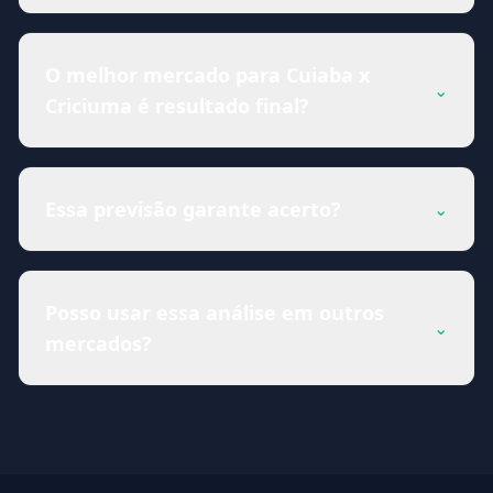
O melhor mercado para Cuiaba x
⌄
Criciuma é resultado final?
Essa previsão garante acerto?
⌄
Posso usar essa análise em outros
⌄
mercados?