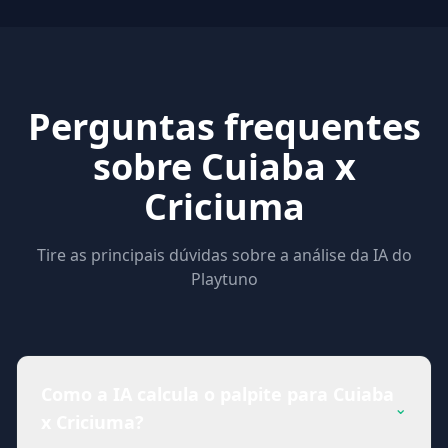
Perguntas frequentes
sobre Cuiaba x
Criciuma
Tire as principais dúvidas sobre a análise da IA do
Playtuno
Como a IA calcula o palpite para Cuiaba
⌄
x Criciuma?