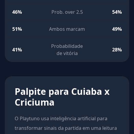
46%
Prob. over 2.5
54%
51%
Ambos marcam
49%
Probabilidade
41%
28%
de vitória
Palpite para Cuiaba x
Criciuma
O Playtuno usa inteligência artificial para
transformar sinais da partida em uma leitura