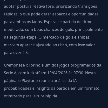
adotar postura reativa fora, priorizando transições
rápidas, o que pode gerar espaços e oportunidades
para ambos os lados. Espera-se partida de ritmo
moderado, com boas chances de gols, principalmente
na segunda etapa. O mercado de gols e ambas
marcam aparece ajustado ao risco, com leve valor
para over 2.5.
Cremonese x Torino é um dos jogos programados da
Serie A, com kickoff em 19/04/2026 às 07:30. Nesta
página, o Playtuno reúne a análise da IA,
probabilidades e insights da partida em um formato
otimizado para leitura rápida.