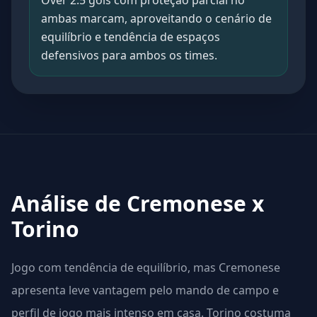
Over 2.5 gols com proteção parcial no
ambas marcam, aproveitando o cenário de
equilíbrio e tendência de espaços
defensivos para ambos os times.
Análise de Cremonese x
Torino
Jogo com tendência de equilíbrio, mas Cremonese
apresenta leve vantagem pelo mando de campo e
perfil de jogo mais intenso em casa. Torino costuma