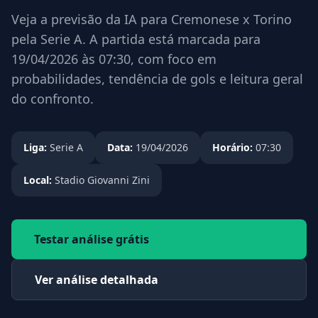
Veja a previsão da IA para Cremonese x Torino
pela Serie A. A partida está marcada para
19/04/2026 às 07:30, com foco em
probabilidades, tendência de gols e leitura geral
do confronto.
Liga:
Serie A
Data:
19/04/2026
Horário:
07:30
Local:
Stadio Giovanni Zini
Testar análise grátis
Ver análise detalhada