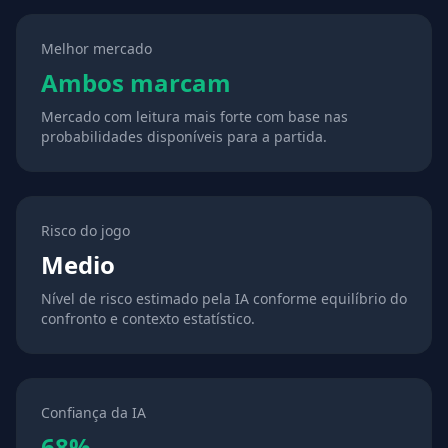
Melhor mercado
Ambos marcam
Mercado com leitura mais forte com base nas
probabilidades disponíveis para a partida.
Risco do jogo
Medio
Nível de risco estimado pela IA conforme equilíbrio do
confronto e contexto estatístico.
Confiança da IA
68%