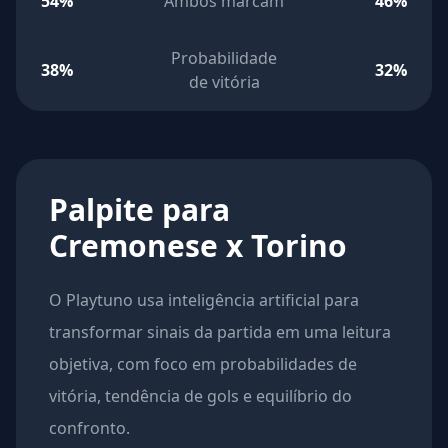
54%
Ambos marcam
46%
Probabilidade
38%
32%
de vitória
Palpite para
Cremonese x Torino
O Playtuno usa inteligência artificial para
transformar sinais da partida em uma leitura
objetiva, com foco em probabilidades de
vitória, tendência de gols e equilíbrio do
confronto.