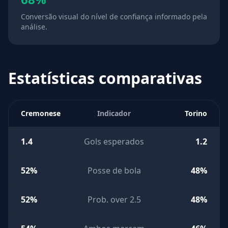
Conversão visual do nível de confiança informado pela
análise.
Estatísticas comparativas
Cremonese
Indicador
Torino
1.4
Gols esperados
1.2
52%
Posse de bola
48%
52%
Prob. over 2.5
48%