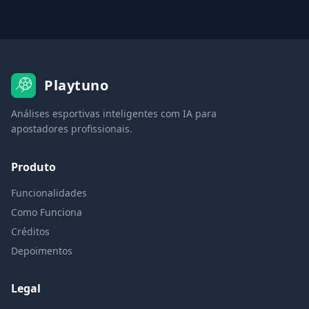
Playtuno
Análises esportivas inteligentes com IA para
apostadores profissionais.
Produto
Funcionalidades
Como Funciona
Créditos
Depoimentos
Legal