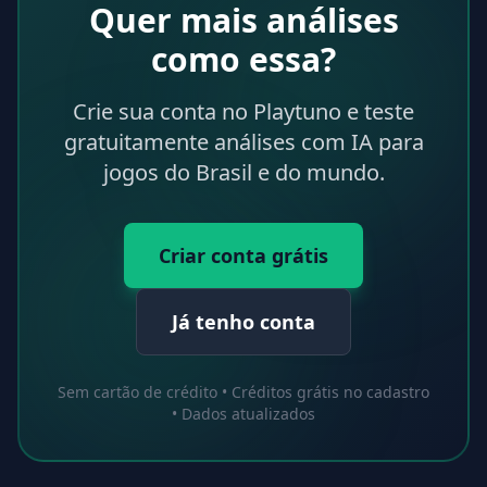
Quer mais análises
como essa?
Crie sua conta no Playtuno e teste
gratuitamente análises com IA para
jogos do Brasil e do mundo.
Criar conta grátis
Já tenho conta
Sem cartão de crédito • Créditos grátis no cadastro
• Dados atualizados