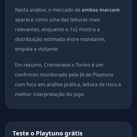
Nesta análise, o mercado de
ambos marcam
aparece como uma das leituras mais
relevantes, enquanto o 1x2 mostra a
distribuição estimada entre mandante,
empate e visitante.
Em resumo, Cremonese x Torino é um
confronto monitorado pela IA do Playtuno
com foco em análise prática, leitura de risco e
melhor interpretação do jogo.
Teste o Playtuno grátis