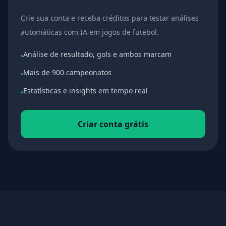
Crie sua conta e receba créditos para testar análises
automáticas com IA em jogos de futebol.
Análise de resultado, gols e ambos marcam
•
Mais de 900 campeonatos
•
Estatísticas e insights em tempo real
•
Criar conta grátis