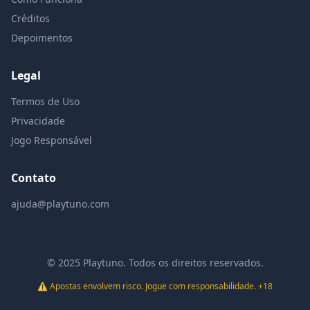
Créditos
Depoimentos
Legal
Termos de Uso
Privacidade
Jogo Responsável
Contato
ajuda@playtuno.com
© 2025 Playtuno. Todos os direitos reservados.
⚠️ Apostas envolvem risco. Jogue com responsabilidade. +18