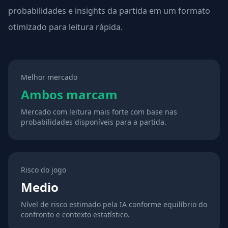
probabilidades e insights da partida em um formato
otimizado para leitura rápida.
Melhor mercado
Ambos marcam
Mercado com leitura mais forte com base nas
probabilidades disponíveis para a partida.
Risco do jogo
Medio
Nível de risco estimado pela IA conforme equilíbrio do
confronto e contexto estatístico.