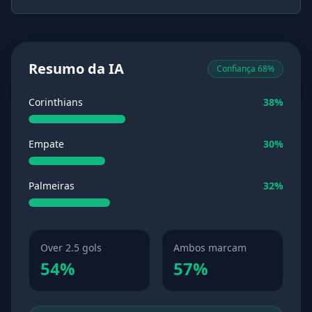
Resumo da IA
Confiança 68%
Corinthians
38%
Empate
30%
Palmeiras
32%
Over 2.5 gols
Ambos marcam
54%
57%