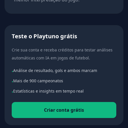
Teste o Playtuno grátis
Crie sua conta e receba créditos para testar análises
automáticas com IA em jogos de futebol.
Análise de resultado, gols e ambos marcam
•
Mais de 900 campeonatos
•
Estatísticas e insights em tempo real
•
Criar conta grátis