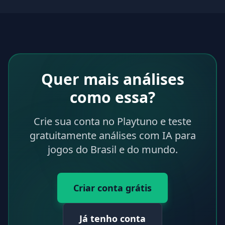
Quer mais análises
como essa?
Crie sua conta no Playtuno e teste
gratuitamente análises com IA para
jogos do Brasil e do mundo.
Criar conta grátis
Já tenho conta