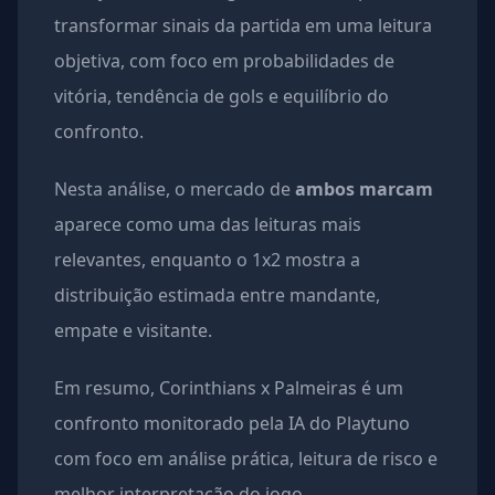
transformar sinais da partida em uma leitura
objetiva, com foco em probabilidades de
vitória, tendência de gols e equilíbrio do
confronto.
Nesta análise, o mercado de
ambos marcam
aparece como uma das leituras mais
relevantes, enquanto o 1x2 mostra a
distribuição estimada entre mandante,
empate e visitante.
Em resumo, Corinthians x Palmeiras é um
confronto monitorado pela IA do Playtuno
com foco em análise prática, leitura de risco e
melhor interpretação do jogo.