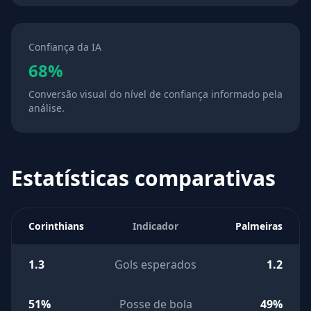
Confiança da IA
68%
Conversão visual do nível de confiança informado pela
análise.
Estatísticas comparativas
Corinthians
Indicador
Palmeiras
1.3
Gols esperados
1.2
51%
Posse de bola
49%