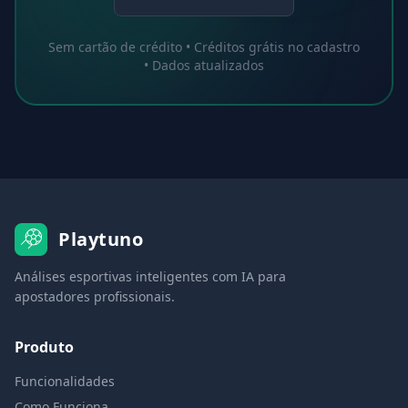
Sem cartão de crédito • Créditos grátis no cadastro
• Dados atualizados
Playtuno
Análises esportivas inteligentes com IA para
apostadores profissionais.
Produto
Funcionalidades
Como Funciona