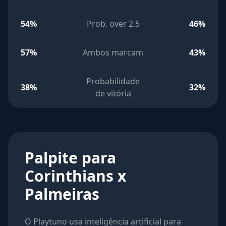
54%
Prob. over 2.5
46%
57%
Ambos marcam
43%
Probabilidade
38%
32%
de vitória
Palpite para
Corinthians x
Palmeiras
O Playtuno usa inteligência artificial para