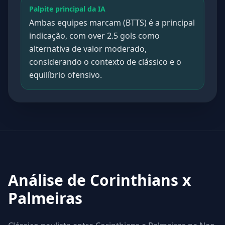
Palpite principal da IA
Ambas equipes marcam (BTTS) é a principal
indicação, com over 2.5 gols como
alternativa de valor moderado,
considerando o contexto de clássico e o
equilíbrio ofensivo.
Análise de Corinthians x
Palmeiras