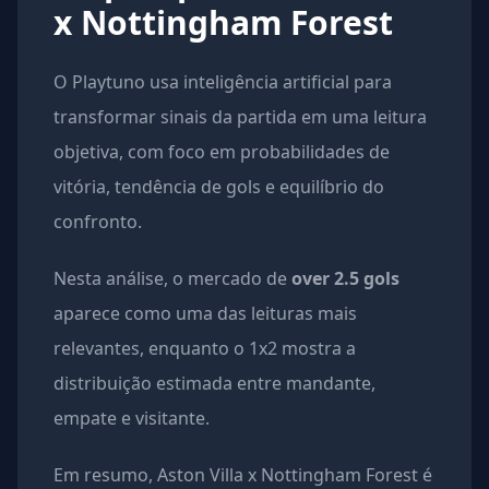
x Nottingham Forest
O Playtuno usa inteligência artificial para
transformar sinais da partida em uma leitura
objetiva, com foco em probabilidades de
vitória, tendência de gols e equilíbrio do
confronto.
Nesta análise, o mercado de
over 2.5 gols
aparece como uma das leituras mais
relevantes, enquanto o 1x2 mostra a
distribuição estimada entre mandante,
empate e visitante.
Em resumo, Aston Villa x Nottingham Forest é