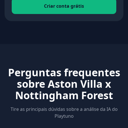
Criar conta grátis
Perguntas frequentes
sobre Aston Villa x
Nottingham Forest
Tire as principais dúvidas sobre a análise da IA do
Playtuno