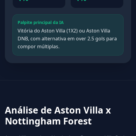
Palpite principal da IA
Vitória do Aston Villa (1X2) ou Aston Villa
DNB, com alternativa em over 2.5 gols para
compor múltiplas.
Análise de Aston Villa x
Nottingham Forest