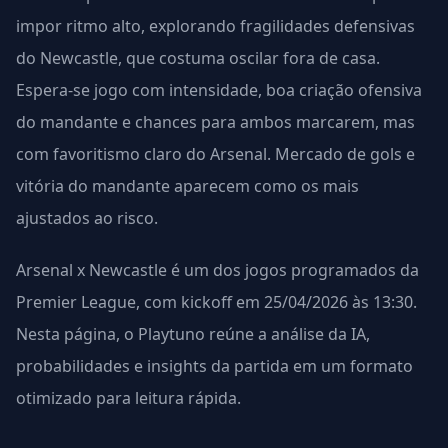
impor ritmo alto, explorando fragilidades defensivas
do Newcastle, que costuma oscilar fora de casa.
Espera-se jogo com intensidade, boa criação ofensiva
do mandante e chances para ambos marcarem, mas
com favoritismo claro do Arsenal. Mercado de gols e
vitória do mandante aparecem como os mais
ajustados ao risco.
Arsenal x Newcastle é um dos jogos programados da
Premier League, com kickoff em 25/04/2026 às 13:30.
Nesta página, o Playtuno reúne a análise da IA,
probabilidades e insights da partida em um formato
otimizado para leitura rápida.