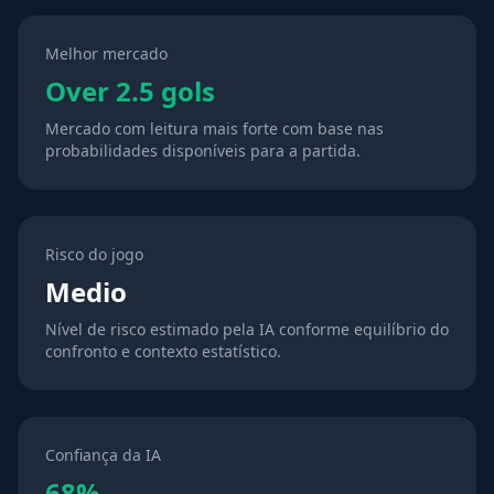
Melhor mercado
Over 2.5 gols
Mercado com leitura mais forte com base nas
probabilidades disponíveis para a partida.
Risco do jogo
Medio
Nível de risco estimado pela IA conforme equilíbrio do
confronto e contexto estatístico.
Confiança da IA
68%