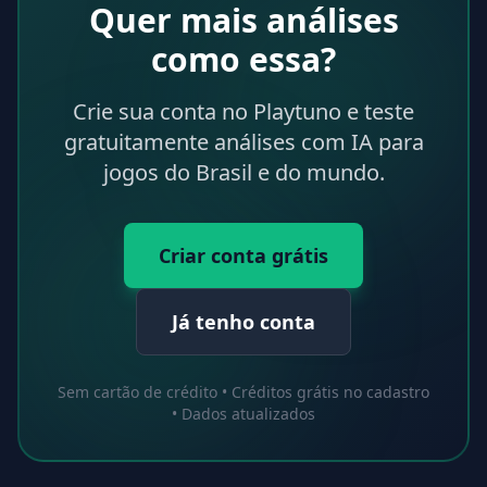
Quer mais análises
como essa?
Crie sua conta no Playtuno e teste
gratuitamente análises com IA para
jogos do Brasil e do mundo.
Criar conta grátis
Já tenho conta
Sem cartão de crédito • Créditos grátis no cadastro
• Dados atualizados