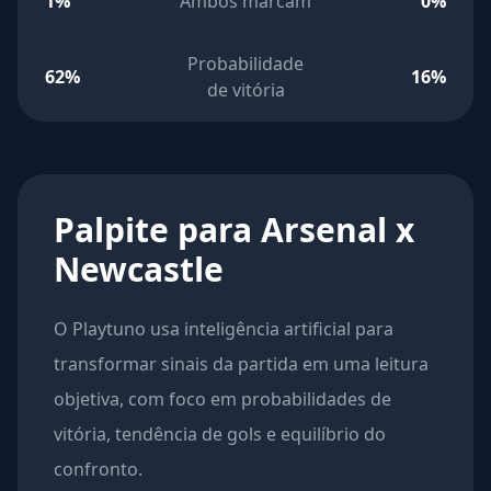
1%
Ambos marcam
0%
Probabilidade
62%
16%
de vitória
Palpite para Arsenal x
Newcastle
O Playtuno usa inteligência artificial para
transformar sinais da partida em uma leitura
objetiva, com foco em probabilidades de
vitória, tendência de gols e equilíbrio do
confronto.