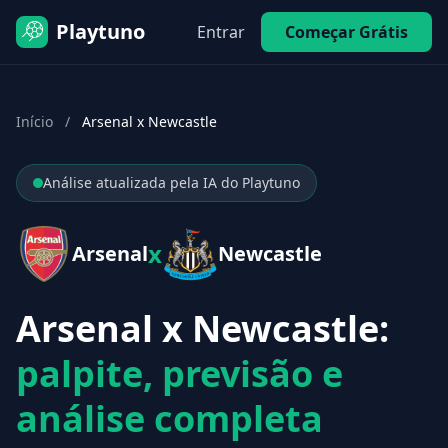
Playtuno
Entrar
Começar Grátis
Início
/
Arsenal x Newcastle
Análise atualizada pela IA do Playtuno
x
Arsenal
Newcastle
Arsenal x Newcastle:
palpite, previsão e
análise completa