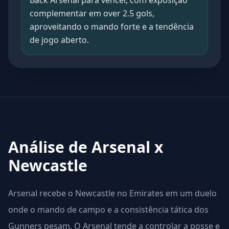
Back Arsenal para vencer, com exposição
complementar em over 2.5 gols,
aproveitando o mando forte e a tendência
de jogo aberto.
Análise de Arsenal x
Newcastle
Arsenal recebe o Newcastle no Emirates em um duelo
onde o mando de campo e a consistência tática dos
Gunners pesam. O Arsenal tende a controlar a posse e